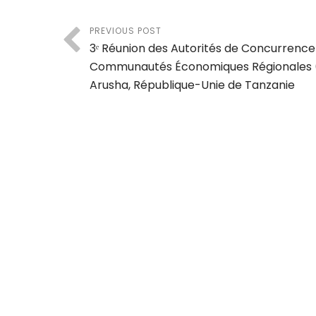
PREVIOUS POST
3ᵉ Réunion des Autorités de Concurrence
Communautés Économiques Régionales 
Arusha, République-Unie de Tanzanie