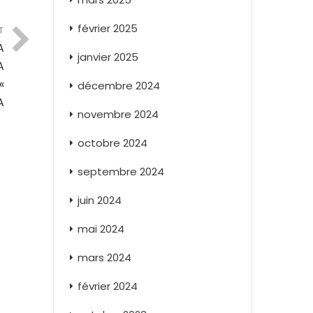
février 2025
T
A
janvier 2025
A
«
décembre 2024
A
novembre 2024
octobre 2024
septembre 2024
juin 2024
mai 2024
mars 2024
février 2024