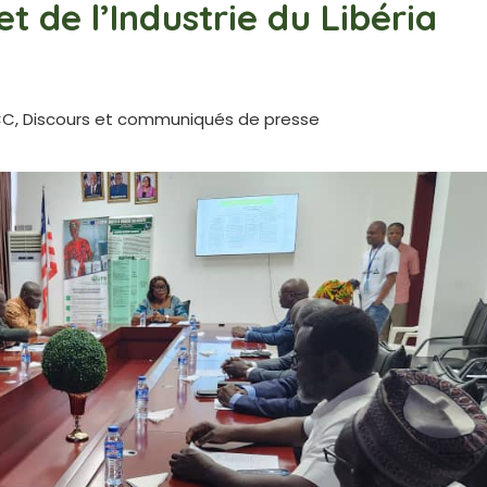
 de l’Industrie du Libéria
CC
,
Discours et communiqués de presse