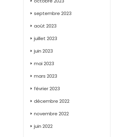
octobre 2023
septembre 2023
août 2023
juillet 2023
juin 2023
mai 2023
mars 2023
février 2023
décembre 2022
novembre 2022
juin 2022