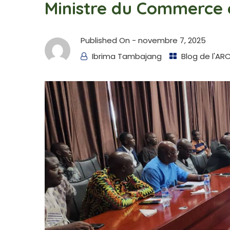
Ministre du Commerce et
Published On -
novembre 7, 2025
Ibrima Tambajang
Blog de l'AR