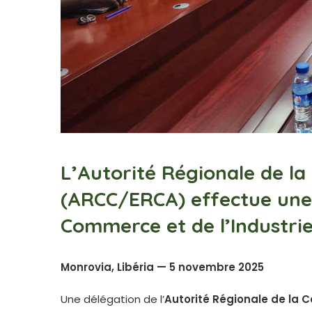
L’Autorité Régionale de l
(ARCC/ERCA) effectue une v
Commerce et de l’Industrie
Monrovia, Libéria — 5 novembre 2025
Une délégation de l’
Autorité Régionale de la