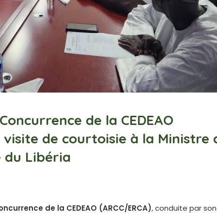
a Concurrence de la CEDEAO
isite de courtoisie à la Ministre 
 du Libéria
 Concurrence de la CEDEAO (ARCC/ERCA)
, conduite par son