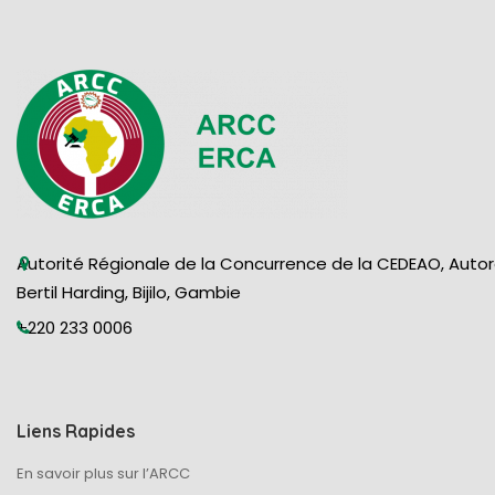
Autorité Régionale de la Concurrence de la CEDEAO, Auto
Bertil Harding, Bijilo, Gambie
+220 233 0006
Liens Rapides
En savoir plus sur l’ARCC