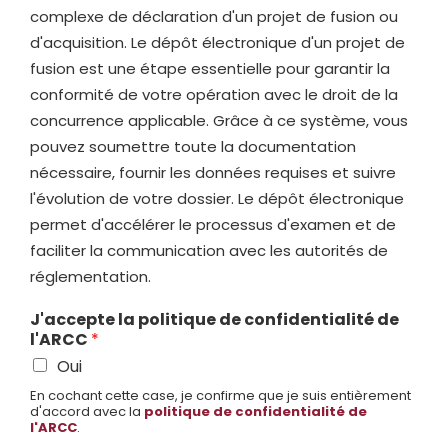
complexe de déclaration d'un projet de fusion ou
d'acquisition. Le dépôt électronique d'un projet de
fusion est une étape essentielle pour garantir la
conformité de votre opération avec le droit de la
concurrence applicable. Grâce à ce système, vous
pouvez soumettre toute la documentation
nécessaire, fournir les données requises et suivre
l'évolution de votre dossier. Le dépôt électronique
permet d'accélérer le processus d'examen et de
faciliter la communication avec les autorités de
réglementation.
J'accepte la politique de confidentialité de
l'ARCC
*
Oui
En cochant cette case, je confirme que je suis entièrement
d'accord avec la
politique de confidentialité de
l'ARCC
.