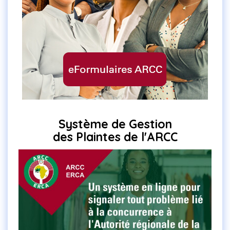
Système de Gestion
des Plaintes de l'ARCC