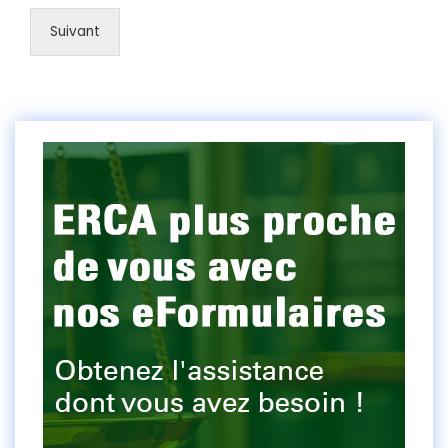
Suivant