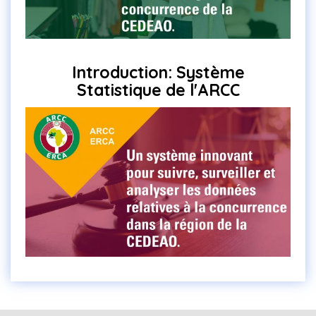
Introduction: Système
Statistique de l'ARCC