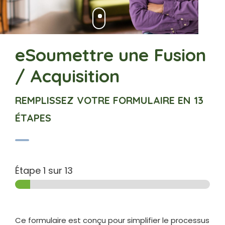
eSoumettre une Fusion
/ Acquisition
REMPLISSEZ VOTRE FORMULAIRE EN 13
ÉTAPES
Étape
1
sur 13
Ce formulaire est conçu pour simplifier le processus