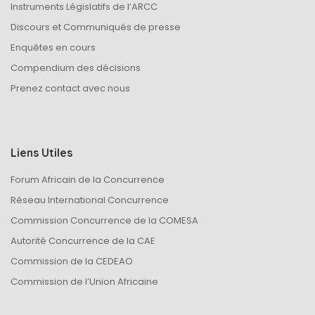
Instruments Législatifs de l’ARCC
Discours et Communiqués de presse
Enquêtes en cours
Compendium des décisions
Prenez contact avec nous
Liens Utiles
Forum Africain de la Concurrence
Réseau International Concurrence
Commission Concurrence de la COMESA
Autorité Concurrence de la CAE
Commission de la CEDEAO
Commission de l’Union Africaine