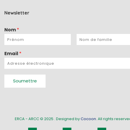
Newsletter
Nom
*
Email
*
Soumettre
ERCA - ARCC © 2025
. Designed by
Cocoon
. All rights reserved