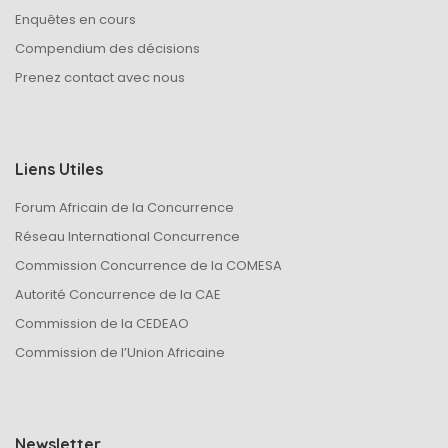
Enquêtes en cours
Compendium des décisions
Prenez contact avec nous
Liens Utiles
Forum Africain de la Concurrence
Réseau International Concurrence
Commission Concurrence de la COMESA
Autorité Concurrence de la CAE
Commission de la CEDEAO
Commission de l’Union Africaine
Newsletter