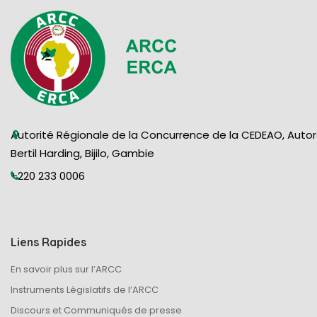
Autorité Régionale de la Concurrence de la CEDEAO, Auto
Bertil Harding, Bijilo, Gambie
+220 233 0006
Liens Rapides
En savoir plus sur l’ARCC
Instruments Législatifs de l’ARCC
Discours et Communiqués de presse