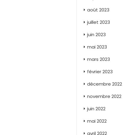
août 2023
juillet 2023
juin 2023
mai 2023
mars 2023
février 2023
décembre 2022
novembre 2022
juin 2022
mai 2022
avril 2022