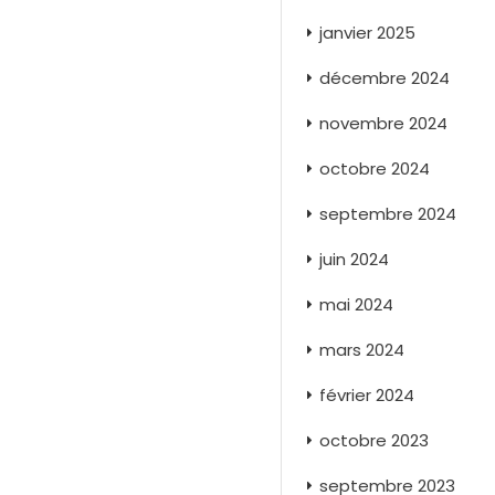
janvier 2025
décembre 2024
novembre 2024
octobre 2024
septembre 2024
juin 2024
mai 2024
mars 2024
février 2024
octobre 2023
septembre 2023