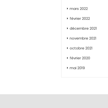
mars 2022
février 2022
décembre 2021
novembre 2021
octobre 2021
février 2020
mai 2019