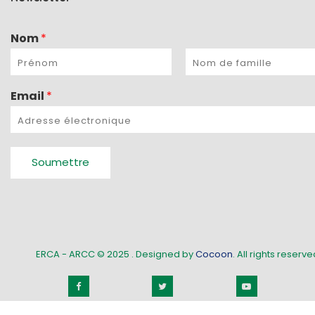
Nom
*
Email
*
Soumettre
ERCA - ARCC © 2025
. Designed by
Cocoon
. All rights reserved