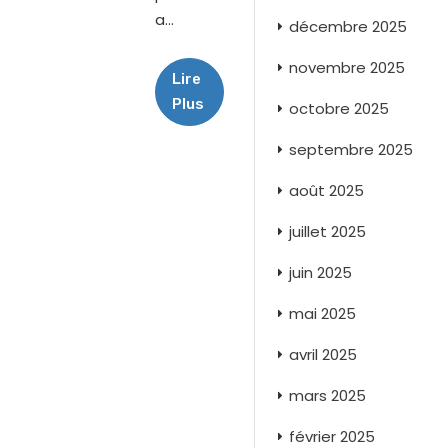
a...
décembre 2025
novembre 2025
Lire
Plus
octobre 2025
septembre 2025
août 2025
juillet 2025
juin 2025
mai 2025
avril 2025
mars 2025
février 2025