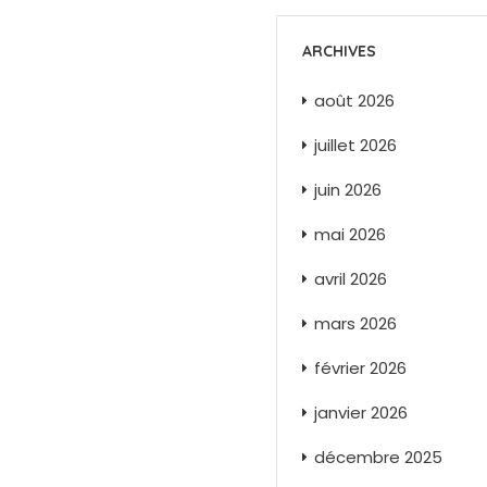
ARCHIVES
août 2026
juillet 2026
juin 2026
mai 2026
avril 2026
mars 2026
février 2026
janvier 2026
décembre 2025