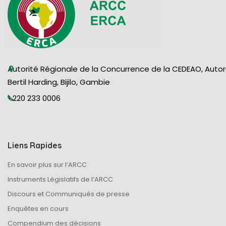
Autorité Régionale de la Concurrence de la CEDEAO, Auto
Bertil Harding, Bijilo, Gambie
+220 233 0006
Liens Rapides
En savoir plus sur l’ARCC
Instruments Législatifs de l’ARCC
Discours et Communiqués de presse
Enquêtes en cours
Compendium des décisions