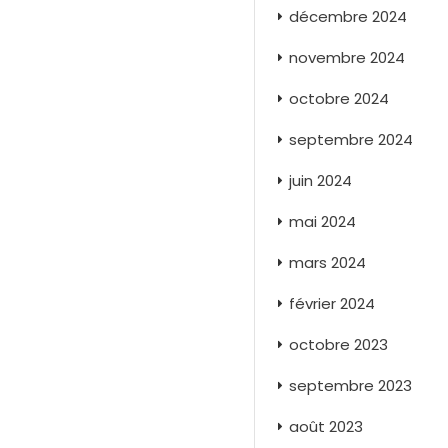
décembre 2024
novembre 2024
octobre 2024
septembre 2024
juin 2024
mai 2024
mars 2024
février 2024
octobre 2023
septembre 2023
août 2023