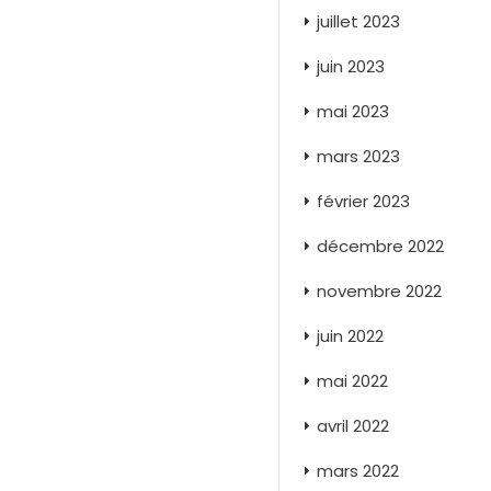
juillet 2023
juin 2023
mai 2023
mars 2023
février 2023
décembre 2022
novembre 2022
juin 2022
mai 2022
avril 2022
mars 2022