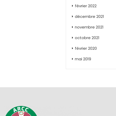
février 2022
décembre 2021
novembre 2021
octobre 2021
février 2020
mai 2019