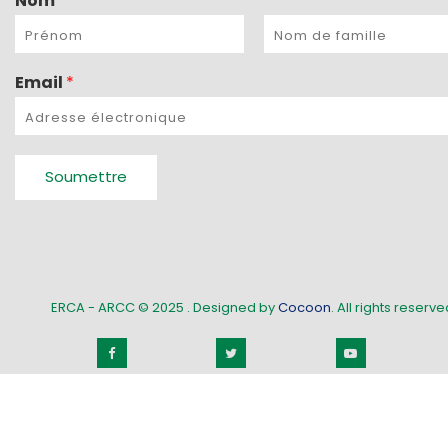
Nom
*
Email
*
Soumettre
ERCA - ARCC © 2025
. Designed by
Cocoon
. All rights reserved