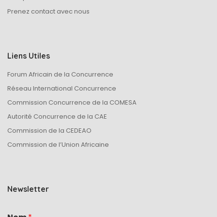
Prenez contact avec nous
Liens Utiles
Forum Africain de la Concurrence
Réseau International Concurrence
Commission Concurrence de la COMESA
Autorité Concurrence de la CAE
Commission de la CEDEAO
Commission de l’Union Africaine
Newsletter