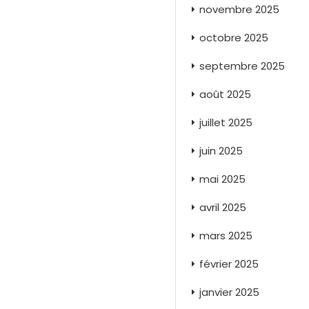
novembre 2025
octobre 2025
septembre 2025
août 2025
juillet 2025
juin 2025
mai 2025
avril 2025
mars 2025
février 2025
janvier 2025