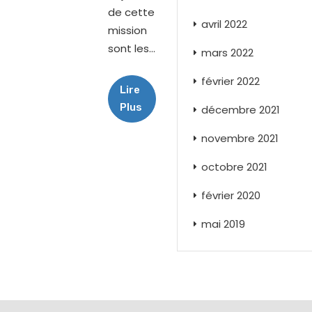
de cette
avril 2022
mission
sont les...
mars 2022
février 2022
Lire
Plus
décembre 2021
novembre 2021
octobre 2021
février 2020
mai 2019