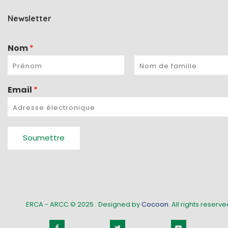
Newsletter
Nom
*
Email
*
Soumettre
ERCA - ARCC © 2025
. Designed by
Cocoon
. All rights reserved