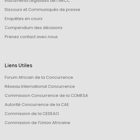
Instruments Législatifs de l’ARCC
Discours et Communiqués de presse
Enquêtes en cours
Compendium des décisions
Prenez contact avec nous
Liens Utiles
Forum Africain de la Concurrence
Réseau International Concurrence
Commission Concurrence de la COMESA
Autorité Concurrence de la CAE
Commission de la CEDEAO
Commission de l’Union Africaine