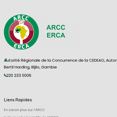
Autorité Régionale de la Concurrence de la CEDEAO, Auto
Bertil Harding, Bijilo, Gambie
+220 233 0006
Liens Rapides
En savoir plus sur l’ARCC