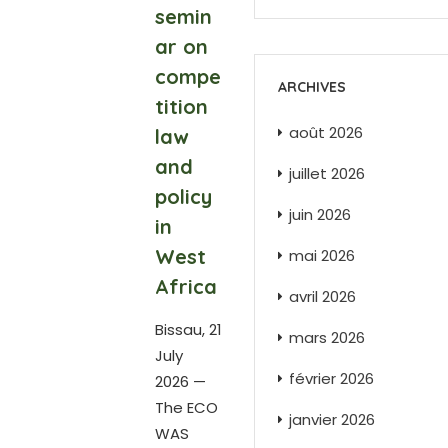
semin
ar on
compe
ARCHIVES
tition
août 2026
law
and
juillet 2026
policy
juin 2026
in
West
mai 2026
Africa
avril 2026
Bissau, 21
mars 2026
July
février 2026
2026 —
The ECO
janvier 2026
WAS