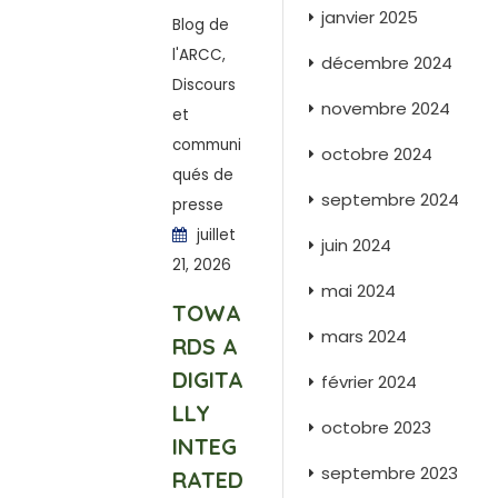
janvier 2025
Blog de
l'ARCC
,
décembre 2024
Discours
novembre 2024
et
communi
octobre 2024
qués de
septembre 2024
presse
juillet
juin 2024
21, 2026
mai 2024
TOWA
mars 2024
RDS A
DIGITA
février 2024
LLY
octobre 2023
INTEG
septembre 2023
RATED