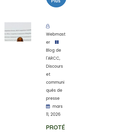
Plus
Webmast
er
Blog de
l'ARCC
,
Discours
et
communi
qués de
presse
mars
11, 2026
PROTÉ