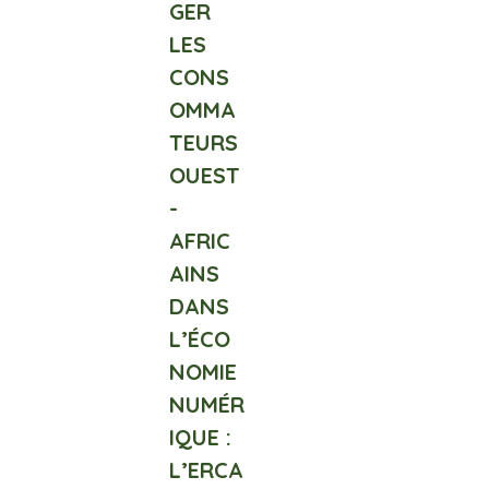
GER
LES
CONS
OMMA
TEURS
OUEST
-
AFRIC
AINS
DANS
L’ÉCO
NOMIE
NUMÉR
IQUE :
L’ERCA