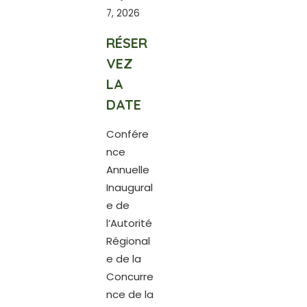
7, 2026
RÉSER
VEZ
LA
DATE
Confére
nce
Annuelle
Inaugural
e de
l’Autorité
Régional
e de la
Concurre
nce de la