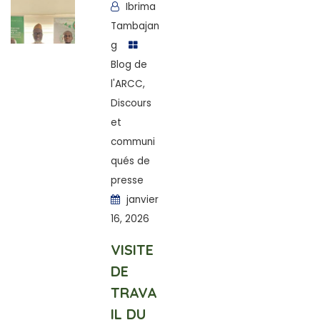
Ibrima
Tambajan
g
Blog de
l'ARCC
,
Discours
et
communi
qués de
presse
janvier
16, 2026
VISITE
DE
TRAVA
IL DU