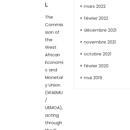
L
mars 2022
The
février 2022
Commis
décembre 2021
sion of
the
novembre 2021
West
octobre 2021
African
Economi
février 2020
c and
Monetar
mai 2019
y Union
(WAEMU
/
UEMOA),
acting
through