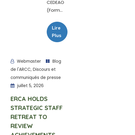
CEDEAO
(Form...
Lire
Plus
Webmaster
Blog
de l'ARCC
,
Discours et
communiqués de presse
juillet 5, 2026
ERCA HOLDS
STRATEGIC STAFF
RETREAT TO
REVIEW
ACHIEVEMENTS