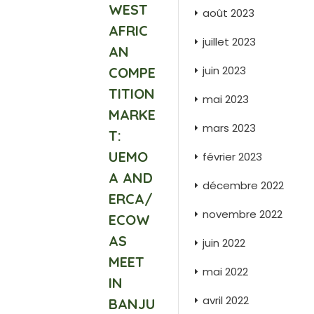
WEST
août 2023
AFRIC
juillet 2023
AN
juin 2023
COMPE
TITION
mai 2023
MARKE
mars 2023
T:
UEMO
février 2023
A AND
décembre 2022
ERCA/
novembre 2022
ECOW
AS
juin 2022
MEET
mai 2022
IN
avril 2022
BANJU