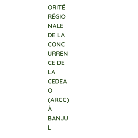
ORITÉ
RÉGIO
NALE
DE LA
CONC
URREN
CE DE
LA
CEDEA
O
(ARCC)
À
BANJU
L