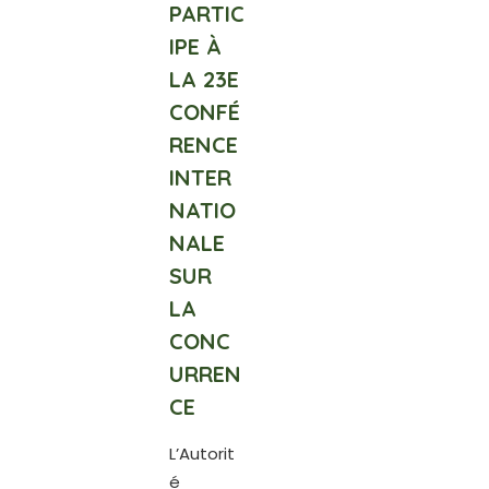
PARTIC
IPE À
LA 23E
CONFÉ
RENCE
INTER
NATIO
NALE
SUR
LA
CONC
URREN
CE
L’Autorit
é