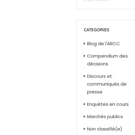
CATEGORIES
Blog de l'ARCC
Compendium des
décisions
Discours et
communiqués de
presse
Enquêtes en cours
Marchés publics
Non classifié(e)