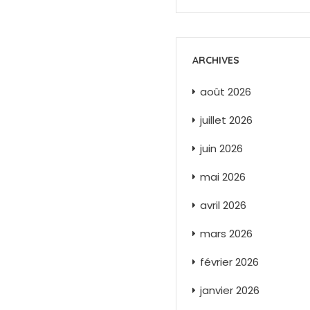
ARCHIVES
août 2026
juillet 2026
juin 2026
mai 2026
avril 2026
mars 2026
février 2026
janvier 2026