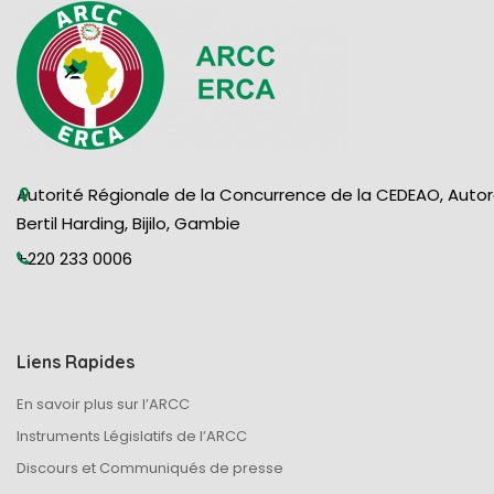
Autorité Régionale de la Concurrence de la CEDEAO, Auto
Bertil Harding, Bijilo, Gambie
+220 233 0006
Liens Rapides
En savoir plus sur l’ARCC
Instruments Législatifs de l’ARCC
Discours et Communiqués de presse