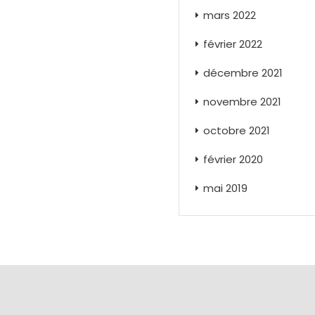
mars 2022
février 2022
décembre 2021
novembre 2021
octobre 2021
février 2020
mai 2019