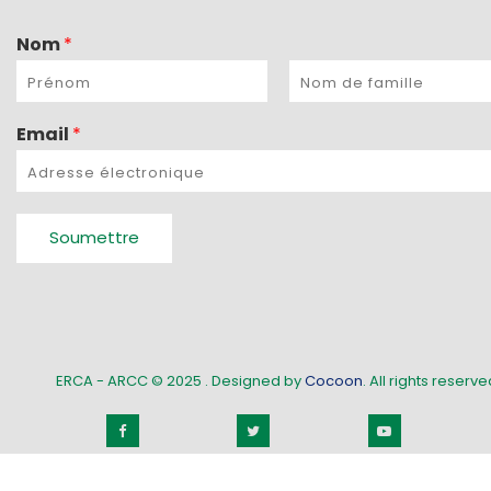
Nom
*
Email
*
Soumettre
ERCA - ARCC © 2025
. Designed by
Cocoon
. All rights reserved