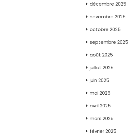
décembre 2025
novembre 2025
octobre 2025
septembre 2025
août 2025
juillet 2025
juin 2025
mai 2025
avril 2025
mars 2025
février 2025