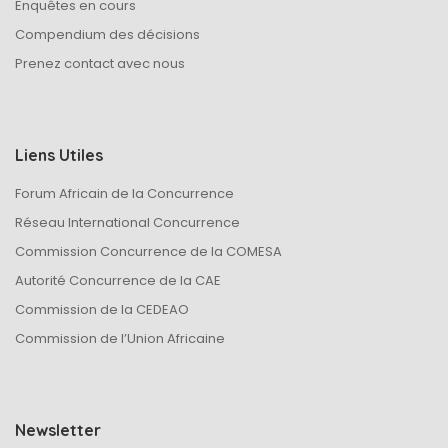
Enquêtes en cours
Compendium des décisions
Prenez contact avec nous
Liens Utiles
Forum Africain de la Concurrence
Réseau International Concurrence
Commission Concurrence de la COMESA
Autorité Concurrence de la CAE
Commission de la CEDEAO
Commission de l’Union Africaine
Newsletter