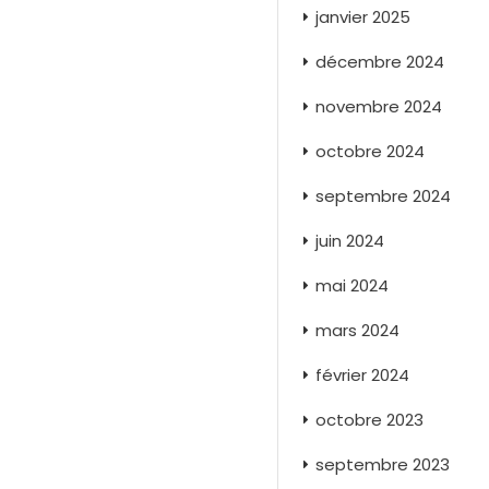
janvier 2025
décembre 2024
novembre 2024
octobre 2024
septembre 2024
juin 2024
mai 2024
mars 2024
février 2024
octobre 2023
septembre 2023