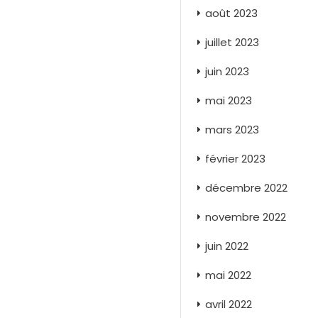
août 2023
juillet 2023
juin 2023
mai 2023
mars 2023
février 2023
décembre 2022
novembre 2022
juin 2022
mai 2022
avril 2022