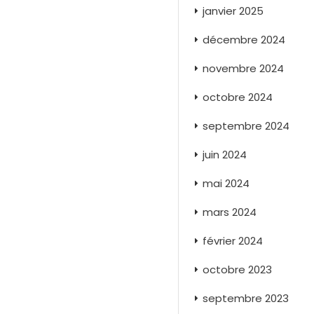
janvier 2025
décembre 2024
novembre 2024
octobre 2024
septembre 2024
juin 2024
mai 2024
mars 2024
février 2024
octobre 2023
septembre 2023