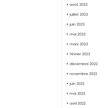
août 2023
juillet 2023
juin 2023
mai 2023
mars 2023
février 2023
décembre 2022
novembre 2022
juin 2022
mai 2022
avril 2022