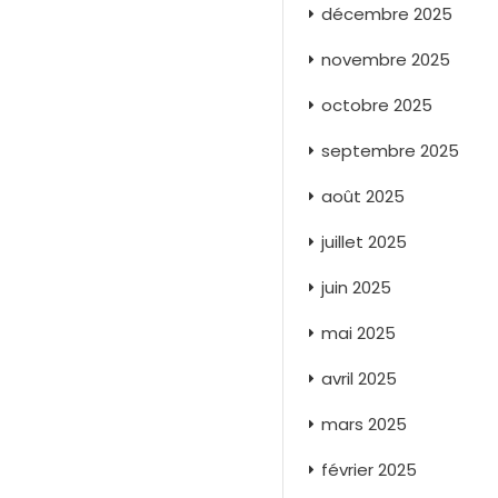
décembre 2025
novembre 2025
octobre 2025
septembre 2025
août 2025
juillet 2025
juin 2025
mai 2025
avril 2025
mars 2025
février 2025