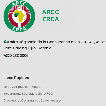
Autorité Régionale de la Concurrence de la CEDEAO, Auto
Bertil Harding, Bijilo, Gambie
+220 233 0006
Liens Rapides
En savoir plus sur l’ARCC
Instruments Législatifs de l’ARCC
Discours et Communiqués de presse