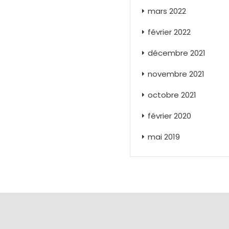
mars 2022
février 2022
décembre 2021
novembre 2021
octobre 2021
février 2020
mai 2019