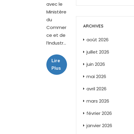
avec le
Ministère
du
ARCHIVES
Commer
ce et de
août 2026
l’Industr...
juillet 2026
Lire
juin 2026
Plus
mai 2026
avril 2026
mars 2026
février 2026
janvier 2026