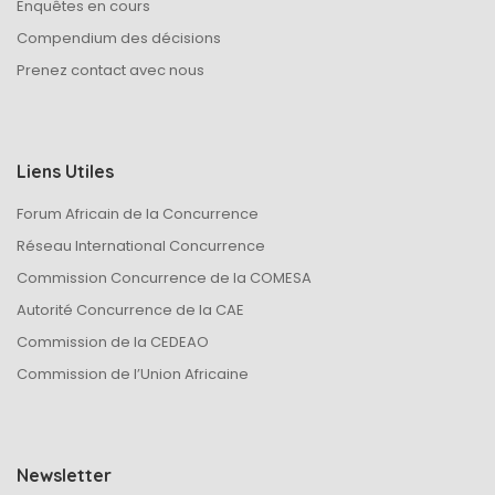
Enquêtes en cours
Compendium des décisions
Prenez contact avec nous
Liens Utiles
Forum Africain de la Concurrence
Réseau International Concurrence
Commission Concurrence de la COMESA
Autorité Concurrence de la CAE
Commission de la CEDEAO
Commission de l’Union Africaine
Newsletter