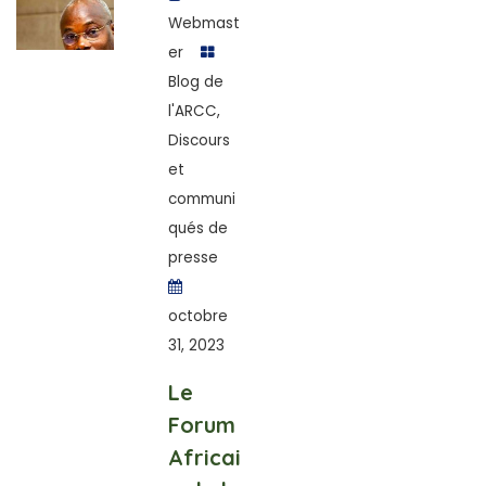
Webmast
er
Blog de
l'ARCC
,
Discours
et
communi
qués de
presse
octobre
31, 2023
Le
Forum
Africai