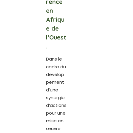
rence
en
Afriqu
e de
l’Ouest
.
Dans le
cadre du
dévelop
pement
d’une
synergie
d’actions
pour une
mise en
œuvre