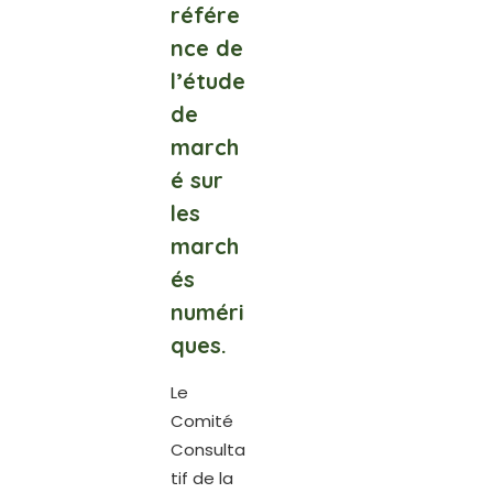
référe
nce de
l’étude
de
march
é sur
les
march
és
numéri
ques.
Le
Comité
Consulta
tif de la