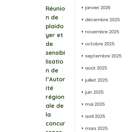
janvier 2026
Réunio
n de
décembre 2025
plaido
novembre 2025
yer et
de
octobre 2025
sensibi
septembre 2025
lisatio
août 2025
n de
l’Autor
juillet 2025
ité
juin 2025
région
mai 2025
ale de
la
avril 2025
concur
mars 2025