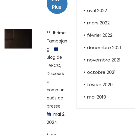
Plus
avril 2022
mars 2022
Ibrima
février 2022
Tambajan
décembre 2021
g
Blog de
novembre 2021
l'ARCC
,
octobre 2021
Discours
et
février 2020
communi
mai 2019
qués de
presse
mai 2,
2024