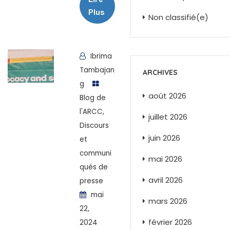
Plus
Non classifié(e)
Ibrima
Tambajan
ARCHIVES
g
août 2026
Blog de
l'ARCC
,
juillet 2026
Discours
juin 2026
et
communi
mai 2026
qués de
avril 2026
presse
mai
mars 2026
22,
février 2026
2024