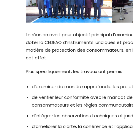
La réunion avait pour objectif principal d’exami
doter la CEDEAO d’instruments juridiques et pr
matière de protection des consommateurs, en i
cet effet.
Plus spécifiquement, les travaux ont permis :
d’examiner de manière approfondie les projet
de vérifier leur conformité avec le mandat de 
consommateurs et les règles communautaire
d’intégrer les observations techniques et ju
d’améliorer la clarté, la cohérence et l’applicab