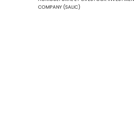
COMPANY (SALIC)