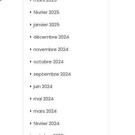
février 2025
janvier 2025
décembre 2024
novembre 2024
octobre 2024
septembre 2024
juin 2024
mai 2024
mars 2024
février 2024