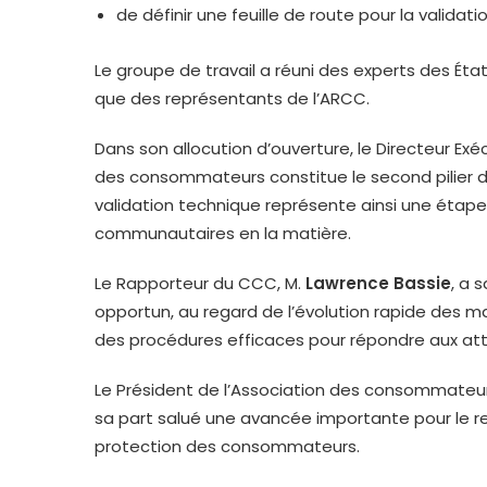
de définir une feuille de route pour la validati
Le groupe de travail a réuni des experts des 
que des représentants de l’ARCC.
Dans son allocution d’ouverture, le Directeur Exéc
des consommateurs constitue le second pilier 
validation technique représente ainsi une étape
communautaires en la matière.
Le Rapporteur du CCC, M.
Lawrence Bassie
, a 
opportun, au regard de l’évolution rapide des m
des procédures efficaces pour répondre aux a
Le Président de l’Association des consommateu
sa part salué une avancée importante pour le 
protection des consommateurs.