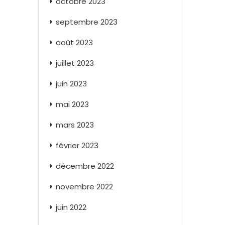
octobre 2023
septembre 2023
août 2023
juillet 2023
juin 2023
mai 2023
mars 2023
février 2023
décembre 2022
novembre 2022
juin 2022