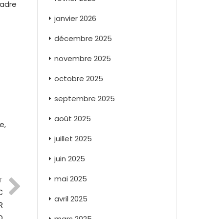
cadre
janvier 2026
décembre 2025
novembre 2025
octobre 2025
septembre 2025
août 2025
e,
juillet 2025
juin 2025
mai 2025
T
C
avril 2025
R
D
mars 2025