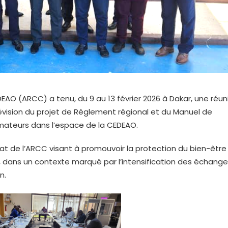
EAO (ARCC) a tenu, du 9 au 13 février 2026 à Dakar, une réun
évision du projet de Règlement régional et du Manuel de
mateurs dans l’espace de la CEDEAO.
at de l’ARCC visant à promouvoir la protection du bien-être
ans un contexte marqué par l’intensification des échange
n.