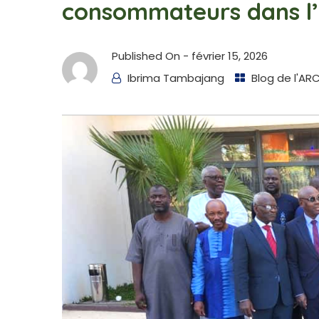
consommateurs dans l
Published On -
février 15, 2026
Ibrima Tambajang
Blog de l'AR