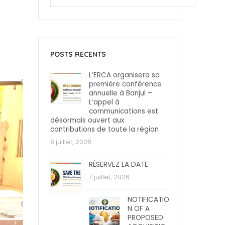
POSTS RECENTS
L’ERCA organisera sa
première conférence
annuelle à Banjul –
L’appel à
communications est
désormais ouvert aux
contributions de toute la région
8 juillet, 2026
RÉSERVEZ LA DATE
7 juillet, 2026
NOTIFICATIO
N OF A
PROPOSED