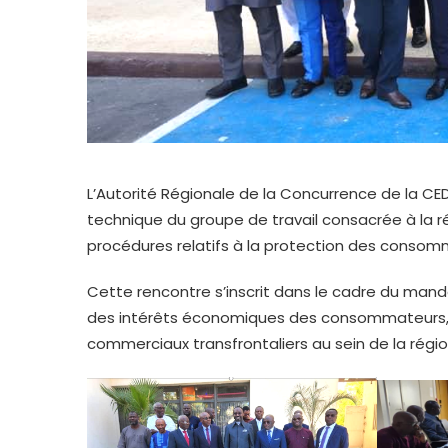
L’Autorité Régionale de la Concurrence de la CED
technique du groupe de travail consacrée à la r
procédures relatifs à la protection des consom
Cette rencontre s’inscrit dans le cadre du mand
des intérêts économiques des consommateurs, d
commerciaux transfrontaliers au sein de la régio