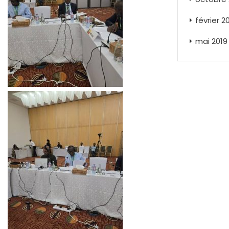
février 2
mai 2019