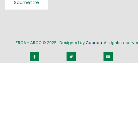
Soumettre
ERCA - ARCC © 2025
. Designed by
Cocoon
. All rights reserved