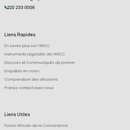
+220 233 0006
Liens Rapides
En savoir plus sur l’ARCC
Instruments Législatifs de l’ARCC
Discours et Communiqués de presse
Enquêtes en cours
Compendium des décisions
Prenez contact avec nous
Liens Utiles
Forum Africain de la Concurrence