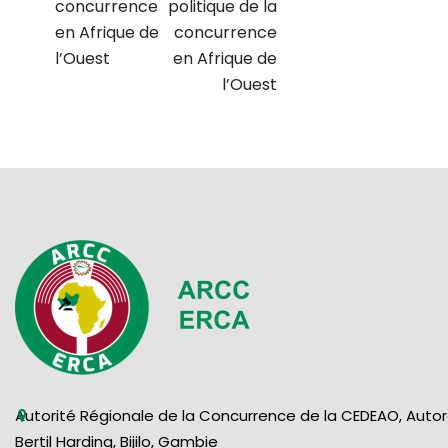
concurrence
politique de la
en Afrique de
concurrence
l’Ouest
en Afrique de
l’Ouest
Autorité Régionale de la Concurrence de la CEDEAO, Auto
Bertil Harding, Bijilo, Gambie