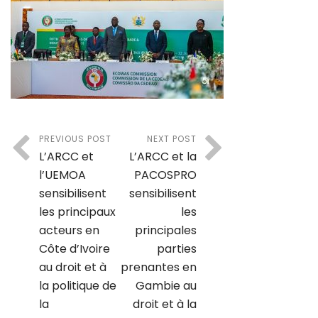
PREVIOUS POST
NEXT POST
L’ARCC et
L’ARCC et la
l’UEMOA
PACOSPRO
sensibilisent
sensibilisent
les principaux
les
acteurs en
principales
Côte d’Ivoire
parties
au droit et à
prenantes en
la politique de
Gambie au
la
droit et à la