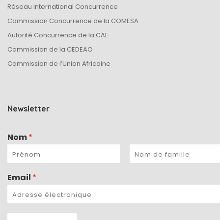
Réseau International Concurrence
Commission Concurrence de la COMESA
Autorité Concurrence de la CAE
Commission de la CEDEAO
Commission de l’Union Africaine
Newsletter
Nom
*
Email
*