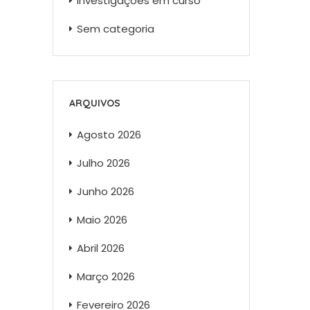
Investigações em curso
Sem categoria
ARQUIVOS
Agosto 2026
Julho 2026
Junho 2026
Maio 2026
Abril 2026
Março 2026
Fevereiro 2026