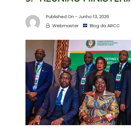
Published On -
Junho 13, 2026
Webmaster
Blog da ARCC