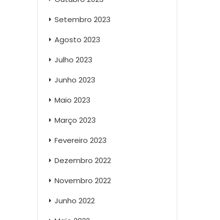
Setembro 2023
Agosto 2023
Julho 2023
Junho 2023
Maio 2023
Março 2023
Fevereiro 2023
Dezembro 2022
Novembro 2022
Junho 2022