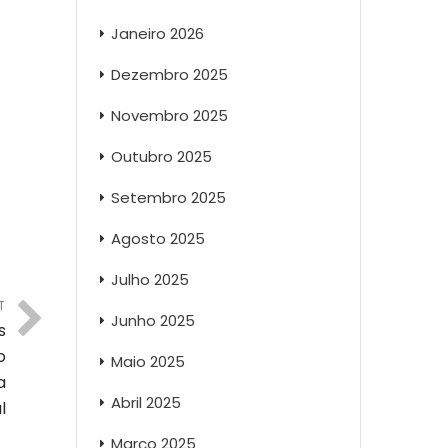
Janeiro 2026
Dezembro 2025
Novembro 2025
Outubro 2025
Setembro 2025
Agosto 2025
Julho 2025
T
Junho 2025
s
o
Maio 2025
a
Abril 2025
l
Março 2025