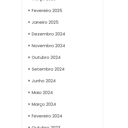
Fevereiro 2025
Janeiro 2025
Dezembro 2024
Novembro 2024
Outubro 2024
Setembro 2024
Junho 2024
Maio 2024
Março 2024
Fevereiro 2024
Outubro 2023