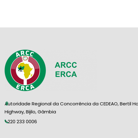
Autoridade Regional da Concorrência da CEDEAO, Bertil H
Highway, Bijilo, Gâmbia
+220 233 0006