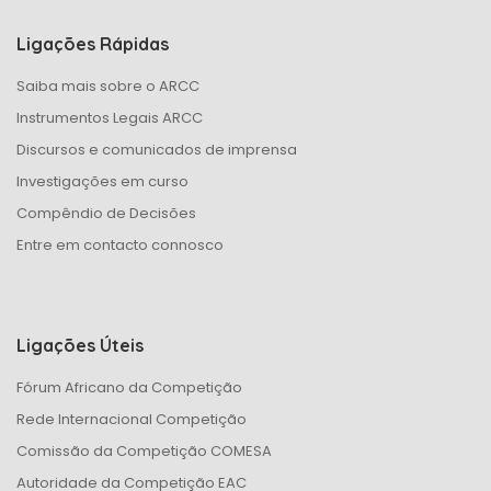
Ligações Rápidas
Saiba mais sobre o ARCC
Instrumentos Legais ARCC
Discursos e comunicados de imprensa
Investigações em curso
Compêndio de Decisões
Entre em contacto connosco
Ligações Úteis
Fórum Africano da Competição
Rede Internacional Competição
Comissão da Competição COMESA
Autoridade da Competição EAC