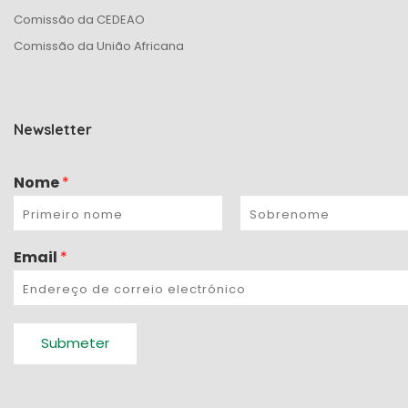
Comissão da CEDEAO
Comissão da União Africana
Newsletter
Nome
*
Email
*
Submeter