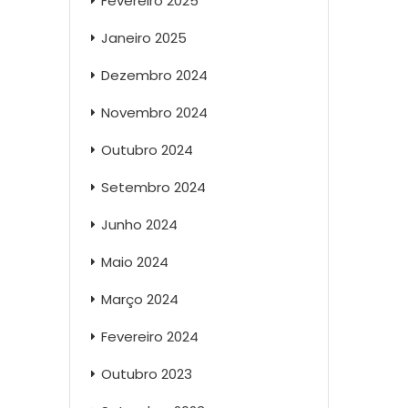
Fevereiro 2025
Janeiro 2025
Dezembro 2024
Novembro 2024
Outubro 2024
Setembro 2024
Junho 2024
Maio 2024
Março 2024
Fevereiro 2024
Outubro 2023