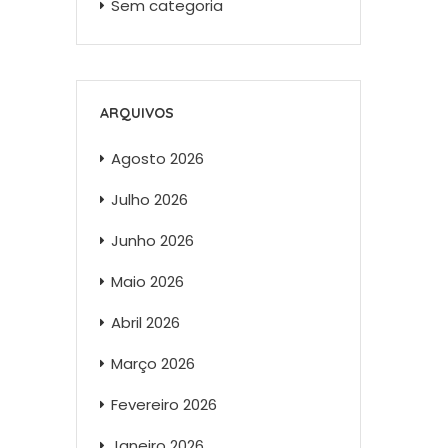
Sem categoria
ARQUIVOS
Agosto 2026
Julho 2026
Junho 2026
Maio 2026
Abril 2026
Março 2026
Fevereiro 2026
Janeiro 2026