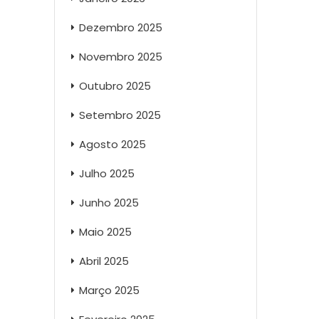
Dezembro 2025
Novembro 2025
Outubro 2025
Setembro 2025
Agosto 2025
Julho 2025
Junho 2025
Maio 2025
Abril 2025
Março 2025