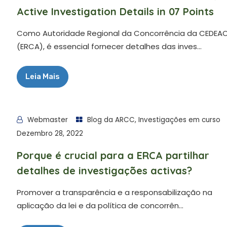
Active Investigation Details in 07 Points
Como Autoridade Regional da Concorrência da CEDEA
(ERCA), é essencial fornecer detalhes das inves...
Leia Mais
Webmaster
Blog da ARCC
,
Investigações em curso
Dezembro 28, 2022
Porque é crucial para a ERCA partilhar
detalhes de investigações activas?
Promover a transparência e a responsabilização na
aplicação da lei e da política de concorrên...