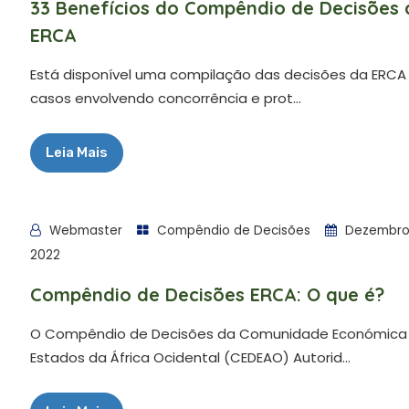
33 Benefícios do Compêndio de Decisões 
ERCA
Está disponível uma compilação das decisões da ERCA
casos envolvendo concorrência e prot...
Leia Mais
Webmaster
Compêndio de Decisões
Dezembro 
2022
Compêndio de Decisões ERCA: O que é?
O Compêndio de Decisões da Comunidade Económica
Estados da África Ocidental (CEDEAO) Autorid...