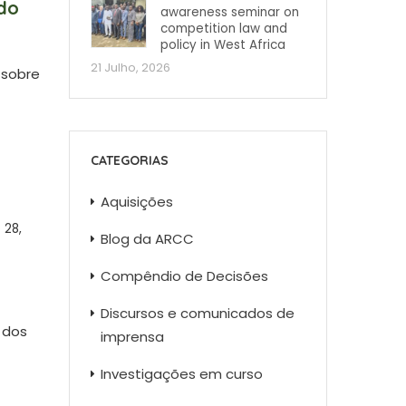
do
awareness seminar on
competition law and
policy in West Africa
21 Julho, 2026
 sobre
CATEGORIAS
Aquisições
28,
Blog da ARCC
Compêndio de Decisões
Discursos e comunicados de
 dos
imprensa
Investigações em curso