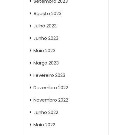
Setembro 2023
Agosto 2023
Julho 2023
Junho 2023
Maio 2023
Março 2023
Fevereiro 2023
Dezembro 2022
Novembro 2022
Junho 2022
Maio 2022