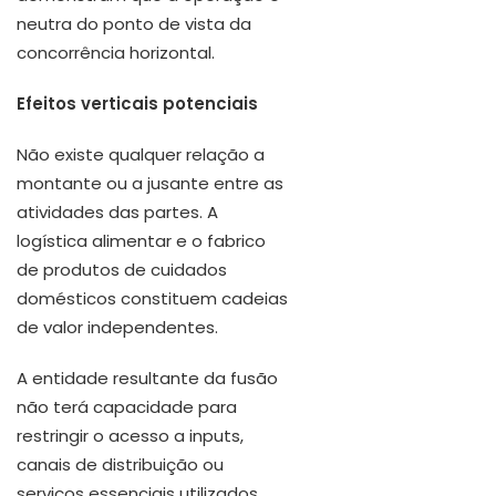
neutra do ponto de vista da
concorrência horizontal.
Efeitos verticais potenciais
Não existe qualquer relação a
montante ou a jusante entre as
atividades das partes. A
logística alimentar e o fabrico
de produtos de cuidados
domésticos constituem cadeias
de valor independentes.
A entidade resultante da fusão
não terá capacidade para
restringir o acesso a inputs,
canais de distribuição ou
serviços essenciais utilizados