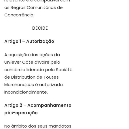
as Regras Comunitárias de
Concorrência.
DECIDE
Artigo 1 – Autorização
A aquisição das ações da
Unilever Côte d’Ivoire pelo
consórcio liderado pela Société
de Distribution de Toutes
Marchandises é autorizada
incondicionalmente.
Artigo 2 – Acompanhamento
pós-operação
No âmbito dos seus mandatos