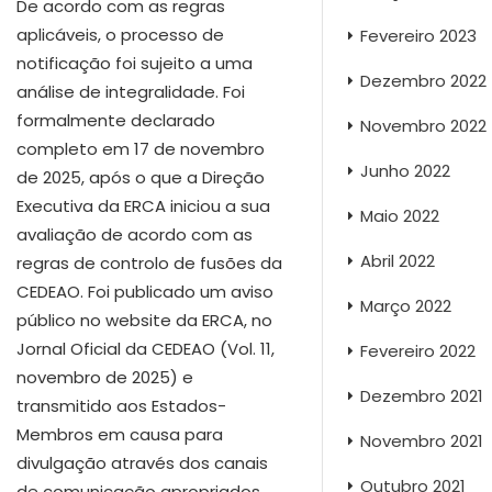
De acordo com as regras
aplicáveis, o processo de
Fevereiro 2023
notificação foi sujeito a uma
Dezembro 2022
análise de integralidade. Foi
formalmente declarado
Novembro 2022
completo em 17 de novembro
Junho 2022
de 2025, após o que a Direção
Executiva da ERCA iniciou a sua
Maio 2022
avaliação de acordo com as
Abril 2022
regras de controlo de fusões da
CEDEAO. Foi publicado um aviso
Março 2022
público no website da ERCA, no
Jornal Oficial da CEDEAO (Vol. 11,
Fevereiro 2022
novembro de 2025) e
Dezembro 2021
transmitido aos Estados-
Membros em causa para
Novembro 2021
divulgação através dos canais
Outubro 2021
de comunicação apropriados.