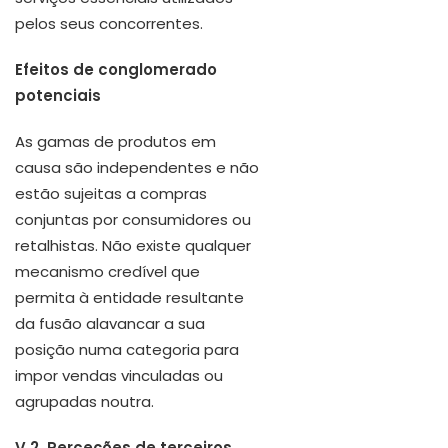
pelos seus concorrentes.
Efeitos de conglomerado
potenciais
As gamas de produtos em
causa são independentes e não
estão sujeitas a compras
conjuntas por consumidores ou
retalhistas. Não existe qualquer
mecanismo credível que
permita à entidade resultante
da fusão alavancar a sua
posição numa categoria para
impor vendas vinculadas ou
agrupadas noutra.
V.2. Perceções de terceiros