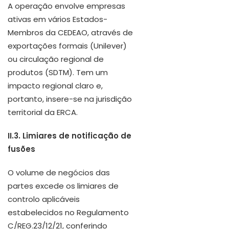
A operação envolve empresas
ativas em vários Estados-
Membros da CEDEAO, através de
exportações formais (Unilever)
ou circulação regional de
produtos (SDTM). Tem um
impacto regional claro e,
portanto, insere-se na jurisdição
territorial da ERCA.
II.3. Limiares de notificação de
fusões
O volume de negócios das
partes excede os limiares de
controlo aplicáveis
estabelecidos no Regulamento
C/REG.23/12/21, conferindo