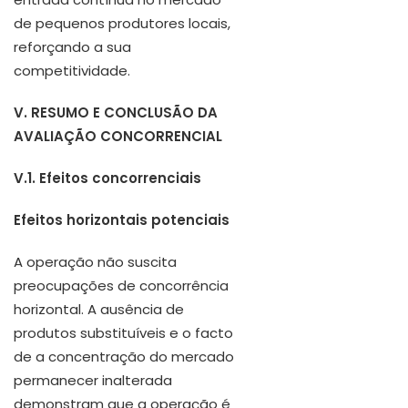
de pequenos produtores locais,
reforçando a sua
competitividade.
V. RESUMO E CONCLUSÃO DA
AVALIAÇÃO CONCORRENCIAL
V.1. Efeitos concorrenciais
Efeitos horizontais potenciais
A operação não suscita
preocupações de concorrência
horizontal. A ausência de
produtos substituíveis e o facto
de a concentração do mercado
permanecer inalterada
demonstram que a operação é