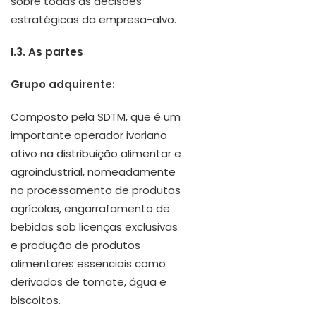
sobre todas as decisões
estratégicas da empresa-alvo.
I.3. As partes
Grupo adquirente:
Composto pela SDTM, que é um
importante operador ivoriano
ativo na distribuição alimentar e
agroindustrial, nomeadamente
no processamento de produtos
agrícolas, engarrafamento de
bebidas sob licenças exclusivas
e produção de produtos
alimentares essenciais como
derivados de tomate, água e
biscoitos.