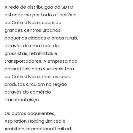
A rede de distribuição da SDTM
estende-se por todo o território
da Côte d’Ivoire, cobrindo
grandes centros urbanos,
pequenas cidades e áreas rurais,
através de uma rede de
grossistas, retalhistas e
transportadores. A empresa não
possui filiais nem sucursais fora
da Côte d’Ivoire, mas os seus
produtos circulam na região
através do comércio
transfronteiriço.
Os outros adquirentes,
Aspiration Holding Limited e
Ambition International Limited,