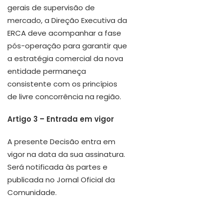
gerais de supervisão de
mercado, a Direção Executiva da
ERCA deve acompanhar a fase
pós-operação para garantir que
a estratégia comercial da nova
entidade permaneça
consistente com os princípios
de livre concorrência na região.
Artigo 3 – Entrada em vigor
A presente Decisão entra em
vigor na data da sua assinatura.
Será notificada às partes e
publicada no Jornal Oficial da
Comunidade.