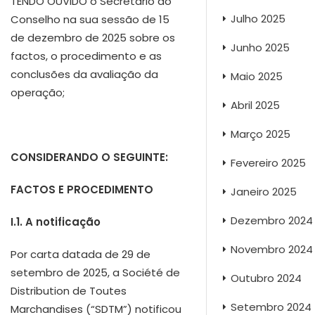
TENDO OUVIDO o Secretário do
Julho 2025
Conselho na sua sessão de 15
de dezembro de 2025 sobre os
Junho 2025
factos, o procedimento e as
conclusões da avaliação da
Maio 2025
operação;
Abril 2025
Março 2025
CONSIDERANDO O SEGUINTE:
Fevereiro 2025
FACTOS E PROCEDIMENTO
Janeiro 2025
Dezembro 2024
I.1. A notificação
Novembro 2024
Por carta datada de 29 de
setembro de 2025, a Société de
Outubro 2024
Distribution de Toutes
Setembro 2024
Marchandises (“SDTM”) notificou