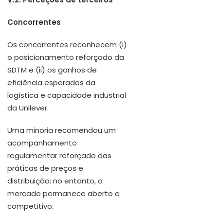
Concorrentes
Os concorrentes reconhecem (i)
o posicionamento reforçado da
SDTM e (ii) os ganhos de
eficiência esperados da
logística e capacidade industrial
da Unilever.
Uma minoria recomendou um
acompanhamento
regulamentar reforçado das
práticas de preços e
distribuição; no entanto, o
mercado permanece aberto e
competitivo.