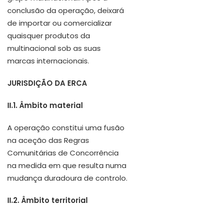
conclusão da operação, deixará
de importar ou comercializar
quaisquer produtos da
multinacional sob as suas
marcas internacionais.
JURISDIÇÃO DA ERCA
II.1. Âmbito material
A operação constitui uma fusão
na aceção das Regras
Comunitárias de Concorrência
na medida em que resulta numa
mudança duradoura de controlo.
II.2. Âmbito territorial