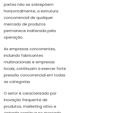
partes não se sobrepõem
horizontalmente, a estrutura
concorrencial de qualquer
mercado de produtos
permanece inalterada pela
operação.
As empresas concorrentes,
incluindo fabricantes
multinacionais e empresas
locais, continuam a exercer forte
pressão concorrencial em todas
as categorias.
O setor é caracterizado por
inovação frequente de
produtos, marketing ativo e
entrada contínua no mercado