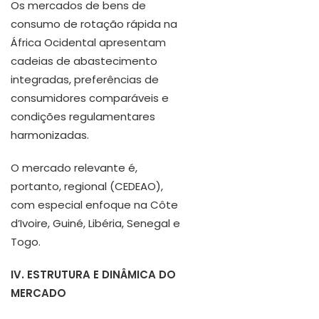
Os mercados de bens de
consumo de rotação rápida na
África Ocidental apresentam
cadeias de abastecimento
integradas, preferências de
consumidores comparáveis e
condições regulamentares
harmonizadas.
O mercado relevante é,
portanto, regional (CEDEAO),
com especial enfoque na Côte
d’Ivoire, Guiné, Libéria, Senegal e
Togo.
IV. ESTRUTURA E DINÂMICA DO
MERCADO