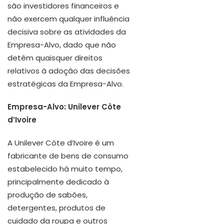
são investidores financeiros e
não exercem qualquer influência
decisiva sobre as atividades da
Empresa-Alvo, dado que não
detêm quaisquer direitos
relativos à adoção das decisões
estratégicas da Empresa-Alvo.
Empresa-Alvo: Unilever Côte
d’Ivoire
A Unilever Côte d’Ivoire é um
fabricante de bens de consumo
estabelecido há muito tempo,
principalmente dedicado à
produção de sabões,
detergentes, produtos de
cuidado da roupa e outros