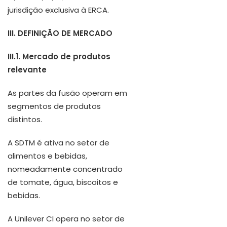
jurisdição exclusiva à ERCA.
III. DEFINIÇÃO DE MERCADO
III.1. Mercado de produtos
relevante
As partes da fusão operam em
segmentos de produtos
distintos.
A SDTM é ativa no setor de
alimentos e bebidas,
nomeadamente concentrado
de tomate, água, biscoitos e
bebidas.
A Unilever CI opera no setor de