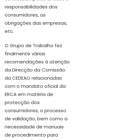
responsabilidades dos
consumidores, as
obrigações das empresas,
etc.
O Grupo de Trabalho fez
finalmente várias
recomendações à atenção
da Direcção da Comissão
da CEDEAO relacionadas
com o mandato oficial da
ERCA em matéria de
protecção dos
consumidores, o processo
de validação, bem como a
necessidade de manuais
de procedimento para