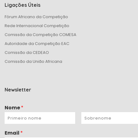
Ligações Úteis
Fórum Africano da Competição
Rede Internacional Competição
Comissão da Competição COMESA
Autoridade da Competição EAC
Comissão da CEDEAO
Comissão da União Africana
Newsletter
Nome
*
Email
*