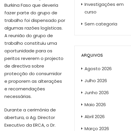
Investigações em
Burkina Faso que deveria
curso
fazer parte do grupo de
trabalho foi dispensado por
Sem categoria
algumas razões logísticas.
A reunião do grupo de
trabalho constituiu uma
oportunidade para os
ARQUIVOS
peritos reverem o projecto
de directiva sobre
Agosto 2026
protecção do consumidor
Julho 2026
e proporem as alterações
e recomendações
Junho 2026
necessárias.
Maio 2026
Durante a cerimónia de
Abril 2026
abertura, a Ag. Director
Executivo da ERCA, o Dr.
Março 2026