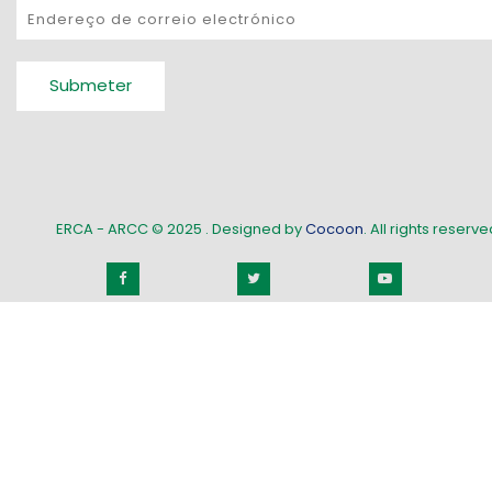
Submeter
ERCA - ARCC © 2025
. Designed by
Cocoon
. All rights reserved