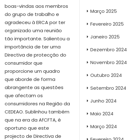
boas-vindas aos membros
Março 2025
do grupo de trabalho e
agradeceu à ERCA por ter
Fevereiro 2025
organizado uma reunião
Janeiro 2025
tão importante. Salientou a
importância de ter uma
Dezembro 2024
Directiva de protecção do
Novembro 2024
consumidor que
proporcione um quadro
Outubro 2024
que aborde de forma
abrangente as questões
Setembro 2024
que afectam os
Junho 2024
consumidores na Região da
CEDEAO. Sublinhou também
Maio 2024
que na era da AfCFTA, é
Março 2024
oportuno que este
projecto de Directiva de
Fevereiro 2024