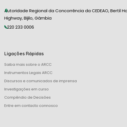
Autoridade Regional da Concorrência da CEDEAO, Bertil H
Highway, Bijilo, Gâmbia
+220 233 0006
Ligações Rápidas
Saiba mais sobre o ARCC
Instrumentos Legais ARCC
Discursos e comunicados de imprensa
Investigações em curso
Compêndio de Decisões
Entre em contacto connosco