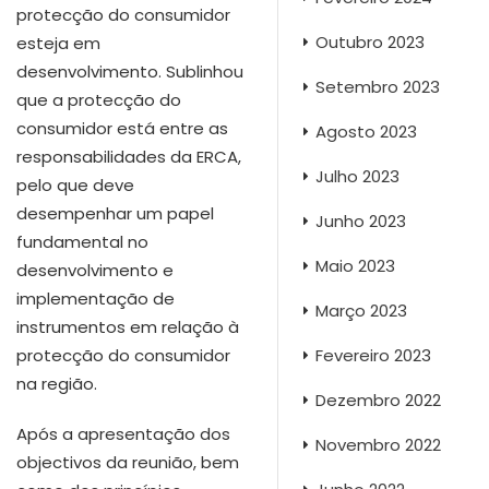
protecção do consumidor
Outubro 2023
esteja em
desenvolvimento. Sublinhou
Setembro 2023
que a protecção do
consumidor está entre as
Agosto 2023
responsabilidades da ERCA,
Julho 2023
pelo que deve
desempenhar um papel
Junho 2023
fundamental no
Maio 2023
desenvolvimento e
implementação de
Março 2023
instrumentos em relação à
protecção do consumidor
Fevereiro 2023
na região.
Dezembro 2022
Após a apresentação dos
Novembro 2022
objectivos da reunião, bem