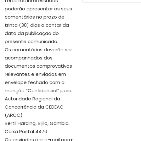
terceiros interessados
poderão apresentar os seus
comentários no prazo de
trinta (30) dias a contar da
data da publicação do
presente comunicado.
Os comentários deverão ser
acompanhados dos
documentos comprovativos
relevantes e enviados em
envelope fechado com a
menção “Confidencial” para:
Autoridade Regional da
Concorrência da CEDEAO
(ARCC)
Bertil Harding, Bijilo, Gâmbia
Caixa Postal 4470
Ou enviados por e-mail para: