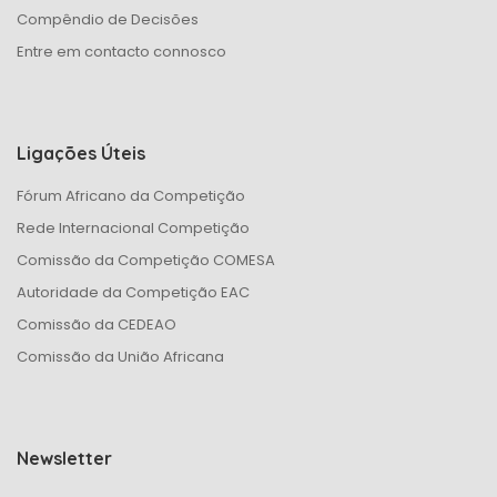
Compêndio de Decisões
Entre em contacto connosco
Ligações Úteis
Fórum Africano da Competição
Rede Internacional Competição
Comissão da Competição COMESA
Autoridade da Competição EAC
Comissão da CEDEAO
Comissão da União Africana
Newsletter