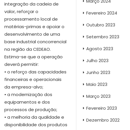
Março 2024
integração da cadeia de
valor, reforçar o
Fevereiro 2024
processamento local de
Outubro 2023
matérias-primas e apoiar o
desenvolvimento de uma
Setembro 2023
base industrial concorrencial
Agosto 2023
na região da CEDEAO.
Estima-se que a operação
Julho 2023
deverá permitir:
• o reforço das capacidades
Junho 2023
financeiras e operacionais
Maio 2023
da empresa-alvo;
• a modernização dos
Março 2023
equipamentos e dos
Fevereiro 2023
processos de produção;
• a melhoria da qualidade e
Dezembro 2022
disponibilidade dos produtos