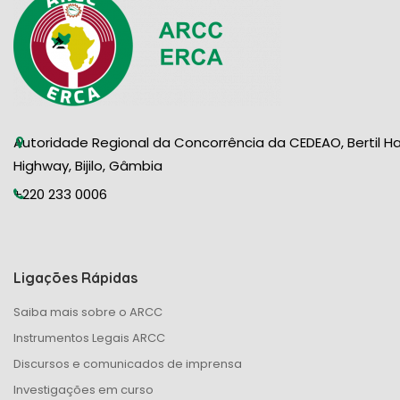
Autoridade Regional da Concorrência da CEDEAO, Bertil H
Highway, Bijilo, Gâmbia
+220 233 0006
Ligações Rápidas
Saiba mais sobre o ARCC
Instrumentos Legais ARCC
Discursos e comunicados de imprensa
Investigações em curso