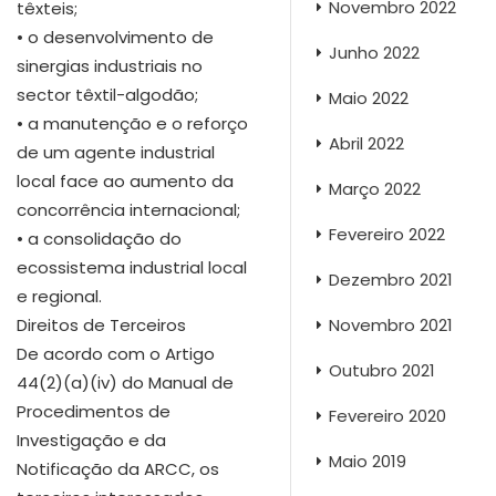
Novembro 2022
têxteis;
• o desenvolvimento de
Junho 2022
sinergias industriais no
sector têxtil-algodão;
Maio 2022
• a manutenção e o reforço
Abril 2022
de um agente industrial
local face ao aumento da
Março 2022
concorrência internacional;
Fevereiro 2022
• a consolidação do
ecossistema industrial local
Dezembro 2021
e regional.
Novembro 2021
Direitos de Terceiros
De acordo com o Artigo
Outubro 2021
44(2)(a)(iv) do Manual de
Procedimentos de
Fevereiro 2020
Investigação e da
Maio 2019
Notificação da ARCC, os