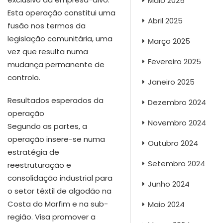
Maio 2025
Esta operação constitui uma
Abril 2025
fusão nos termos da
legislação comunitária, uma
Março 2025
vez que resulta numa
Fevereiro 2025
mudança permanente de
controlo.
Janeiro 2025
Resultados esperados da
Dezembro 2024
operação
Novembro 2024
Segundo as partes, a
operação insere-se numa
Outubro 2024
estratégia de
Setembro 2024
reestruturação e
consolidação industrial para
Junho 2024
o setor têxtil de algodão na
Costa do Marfim e na sub-
Maio 2024
região. Visa promover a